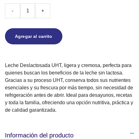
-
+
Agregar al carrito
Leche Deslactosada UHT, ligera y cremosa, perfecta para
quienes buscan los beneficios de la leche sin lactosa.
Gracias a su proceso UHT, conserva todos sus nutrientes
esenciales y su frescura por más tiempo, sin necesidad de
refrigeración antes de abrir. Ideal para desayunos, recetas
y toda la familia, ofreciendo una opción nutritiva, práctica y
de calidad garantizada.
Información del producto