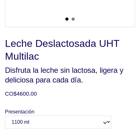
Leche Deslactosada UHT
Multilac
Disfruta la leche sin lactosa, ligera y
deliciosa para cada día.
CO$4600.00
Presentación