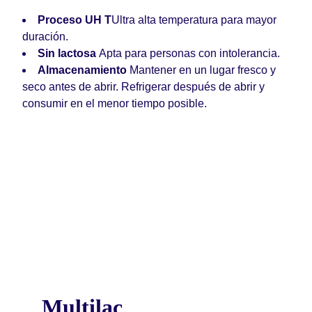
Proceso UH T
Ultra alta temperatura para mayor
duración.
Sin lactosa
Apta para personas con intolerancia.
Almacenamiento
Mantener en un lugar fresco y
seco antes de abrir.
Refrigerar después de abrir y
consumir en el menor tiempo posible.
Multilac 