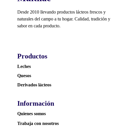
Desde 2010 llevando productos lácteos frescos y 
naturales del campo a tu hogar. Calidad, tradición y 
sabor en cada producto.
Productos
Leches
Quesos
Derivados lácteos
Información
Quienes somos 
Trabaja con nosotros